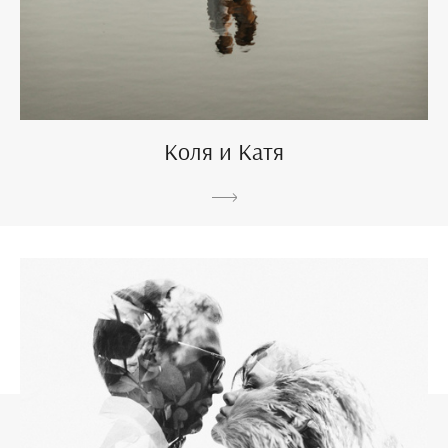
Коля и Катя