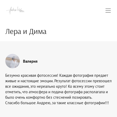
Лера и Дима
Валерия
Безумно красивая фотосессия! Каждая фотография предает
живые и настоящие эмоции. Результат фотосессии превзошел
все ожидания, это нереально круто! Ко всему этому стоит
отметить, что атмосфера и подача фотографа располагала и
было очень комфортно без стеснений позировать.
Спасибо большое Андрею, за такие классные фотографии!!!