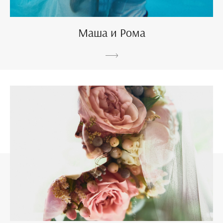
Маша и Рома