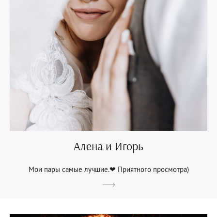
Алена и Игорь
Мои пары самые лучшие.❤ Приятного просмотра)