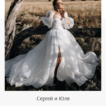
Сергей и Юля